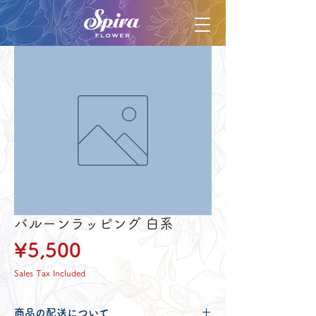
バルーンラッピング 白系
Price
¥5,500
Sales Tax Included
商品の配送について