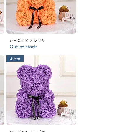
ローズベア オレンジ
Out of stock
40cm
ローズベア パープル