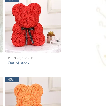
ローズベア レッド
Out of stock
40cm