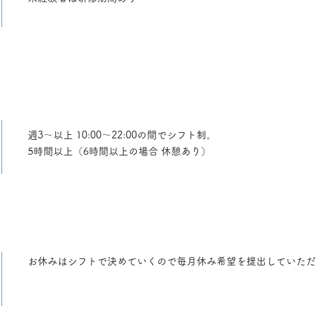
週3～以上 10:00～22:00の間でシフト制。
5時間以上（6時間以上の場合 休憩あり）
お休みはシフトで決めていくので毎月休み希望を提出していただ