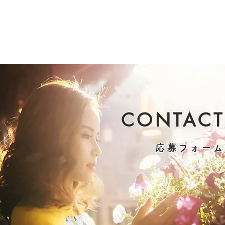
CONTACT
応募フォーム