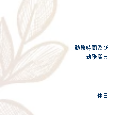
勤務時間及び
勤務曜日
休日