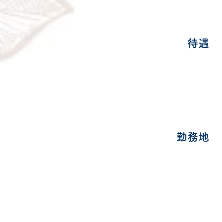
待遇
勤務地