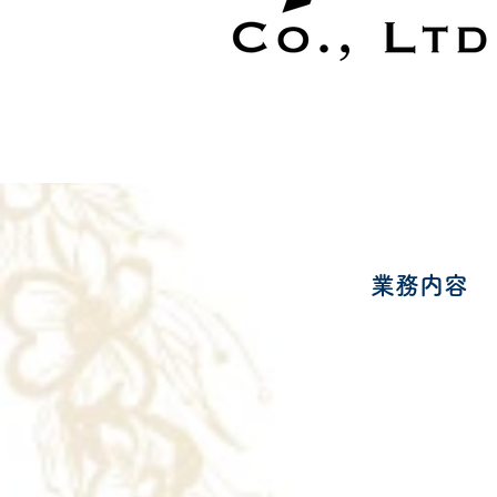
​業務内容