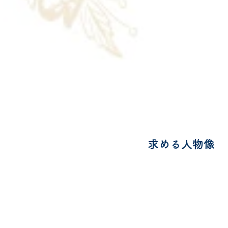
求める人物像