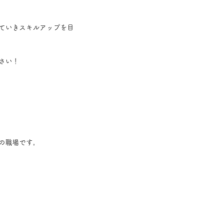
ていきスキルアップを目
さい！
の職場です。