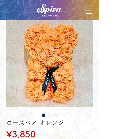
ローズベア オレンジ
Price
¥3,850