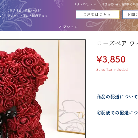
スタンド花、バルーンや開店祝い花・胡蝶蘭その他お花
能！
（電話注文・前払いのみ）
ご注文はこちら
お問
み）
※スタンド花は大阪府下のみ
オプション
ローズベア ワ
Pri
¥3,850
Sales Tax Included
商品の配送について
配送可能地域・送料
宅配便での配送につ
認ください。
こちらの商品は宅配
宅配便での送料につ
ださい。