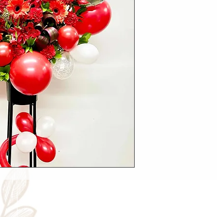
Cancellation
Delive
キャンセルについて