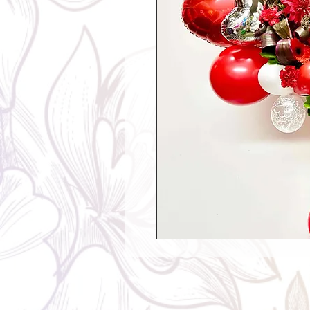
Contents