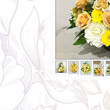
Contents
会社概要・店舗紹介